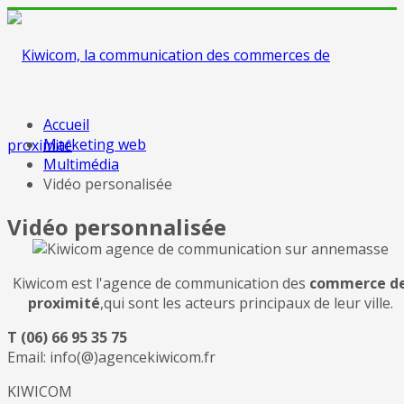
Accueil
Marketing web
Multimédia
Vidéo personalisée
Vidéo personnalisée
Kiwicom est l'agence de communication des
commerce d
proximité
,qui sont les acteurs principaux de leur ville.
T (06) 66 95 35 75
Email: info(@)agencekiwicom.fr
KIWICOM