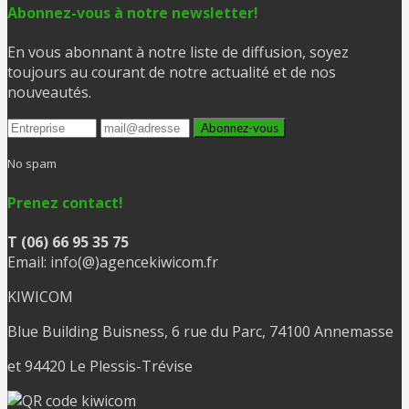
Abonnez-vous à notre newsletter!
En vous abonnant à notre liste de diffusion, soyez
toujours au courant de notre actualité et de nos
nouveautés.
No spam
Prenez contact!
T (06) 66 95 35 75
Email: info(@)agencekiwicom.fr
KIWICOM
Blue Building Buisness, 6 rue du Parc, 74100 Annemasse
et 94420 Le Plessis-Trévise